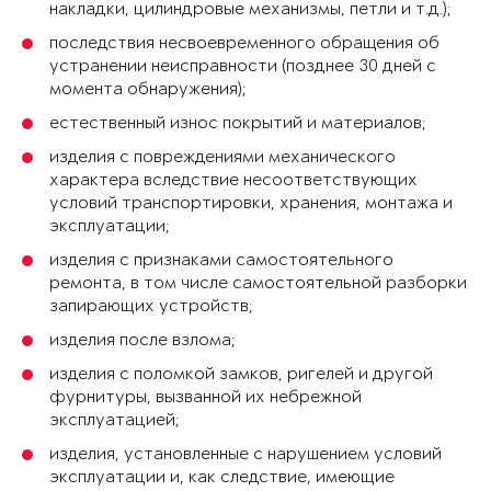
накладки, цилиндровые механизмы, петли и т.д.);
последствия несвоевременного обращения об
устранении неисправности (позднее 30 дней с
момента обнаружения);
естественный износ покрытий и материалов;
изделия с повреждениями механического
характера вследствие несоответствующих
условий транспортировки, хранения, монтажа и
эксплуатации;
изделия с признаками самостоятельного
ремонта, в том числе самостоятельной разборки
запирающих устройств;
изделия после взлома;
изделия с поломкой замков, ригелей и другой
фурнитуры, вызванной их небрежной
эксплуатацией;
изделия, установленные с нарушением условий
эксплуатации и, как следствие, имеющие