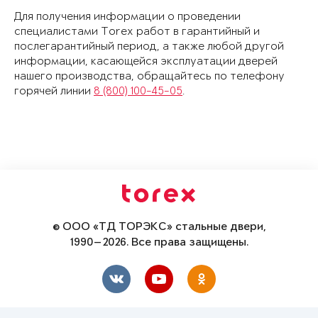
Для получения информации о проведении
специалистами Torex работ в гарантийный и
послегарантийный период, а также любой другой
информации, касающейся эксплуатации дверей
нашего производства, обращайтесь по телефону
горячей линии
8 (800) 100-45-05
.
© ООО «ТД ТОРЭКС» стальные двери,
1990—2026. Все права защищены.