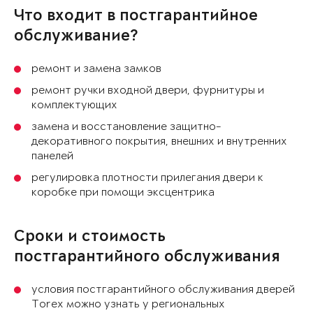
Что входит в постгарантийное
обслуживание?
ремонт и замена замков
ремонт ручки входной двери, фурнитуры и
комплектующих
замена и восстановление защитно-
декоративного покрытия, внешних и внутренних
панелей
регулировка плотности прилегания двери к
коробке при помощи эксцентрика
Сроки и стоимость
постгарантийного обслуживания
условия постгарантийного обслуживания дверей
Torex можно узнать у региональных