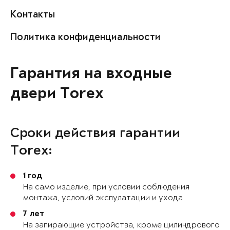
Контакты
Политика конфиденциальности
Гарантия на входные
двери Torex
Сроки действия гарантии
Torex:
1 год
На само изделие, при условии соблюдения
монтажа, условий экспулатации и ухода
7 лет
На запирающие устройства, кроме цилиндрового