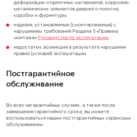
деформации отделочных материалов, коррозию
металлических элементов дверного полотна,
коробки и фурнитуры;
изделия, установленные (смонтированные) с
нарушением требований Раздела 5 «Правила
монтажа»
Руководства по эксплуатации
;
недостатки, возникшие в результате нарушения
правил (условий) эксплуатации.
Постгарантийное
обслуживание
Во всех негарантийных случаях, а также после
завершения гарантийного срока, вы можете
воспользоваться нашим постгарантийным сервисным
обслуживанием.