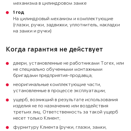
механизма в цилиндровом замке
1 год
На цилиндровый механизм и комплектующие
(глазки, ручки, задвижки, уплотнитель, накладки
на замки и ручки)
Когда гарантия не действует
двери, установленные не работниками Тогех, или
не специально обученными монтажными
бригадами предприятия-продавца;
неоригинальные комплектующие части,
установленные в процессе эксплуатации;
ущерб, возникший в результате использования
изделия не по назначению или воздействия
третьих лиц. Ответственность за такой ущерб
несет только Клиент;
фурнитуру Клиента (ручки, глазки, замки,