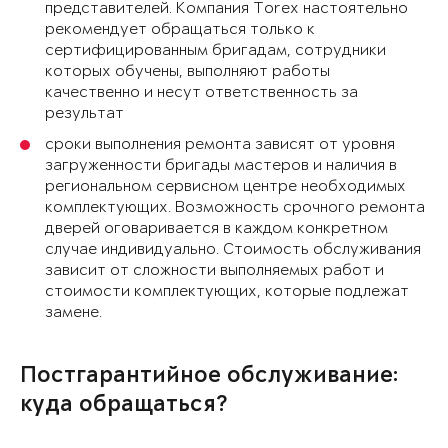
представителей. Компания Torex настоятельно
рекомендует обращаться только к
сертифицированным бригадам, сотрудники
которых обучены, выполняют работы
качественно и несут ответственность за
результат
сроки выполнения ремонта зависят от уровня
загруженности бригады мастеров и наличия в
региональном сервисном центре необходимых
комплектующих. Возможность срочного ремонта
дверей оговаривается в каждом конкретном
случае индивидуально. Стоимость обслуживания
зависит от сложности выполняемых работ и
стоимости комплектующих, которые подлежат
замене.
Постгарантийное обслуживание:
куда обращаться?