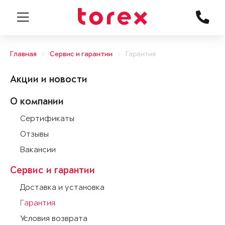
Главная
Сервис и гарантии
Гарантия
Акции и новости
О компании
Сертификаты
Отзывы
Вакансии
Сервис и гарантии
Доставка и установка
Гарантия
Условия возврата