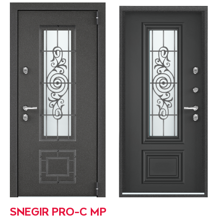
SNEGIR PRO-C MP