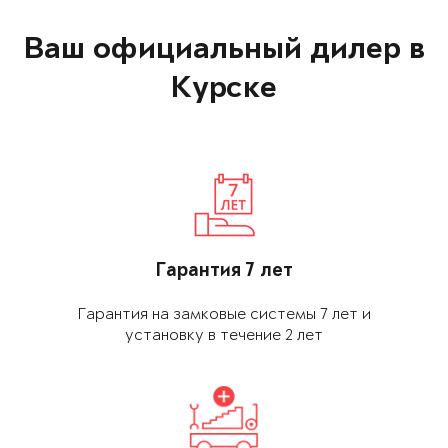
Ваш официальный дилер в
Курске
Гарантия 7 лет
Гарантия на замковые системы 7 лет и
установку в течение 2 лет