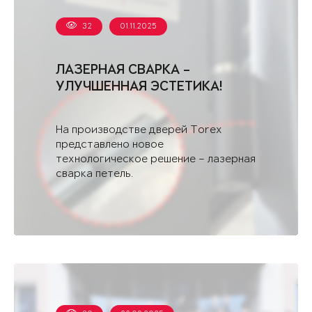
32
01.11.2025
ЛАЗЕРНАЯ СВАРКА –
УЛУЧШЕННАЯ ЭСТЕТИКА!
На производстве дверей Torex
представлено новое
технологическое решение – лазерная
сварка петель.