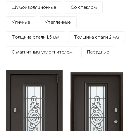
Шумоизоляционные
Со стеклом
Уличные
Утепленные
Толщина стали 1,5 мм
Толщина стали 2 мм
С магнитным уплотнителем
Парадные