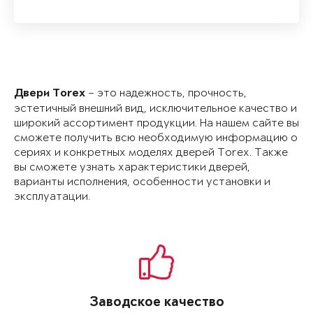
– это надежность, прочность,
Двери Torex
эстетичный внешний вид, исключительное качество и
широкий ассортимент продукции. На нашем сайте вы
сможете получить всю необходимую информацию о
сериях и конкретных моделях дверей Torex. Также
вы сможете узнать характери­стики дверей,
варианты исполнения, особенности установки и
эксплуатации.
Заводское качество