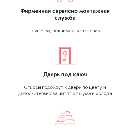
Фирменная сервис­но монтажная
служба
Привезем, поднимем, установим!
Дверь под ключ
Откосы подойдут к двери по цвету и
дополнительно защитят от шума и холода