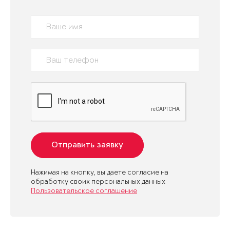
Отправить заявку
Нажимая на кнопку, вы даете согласие на
обработку своих персональных данных
Пользовательское соглашение