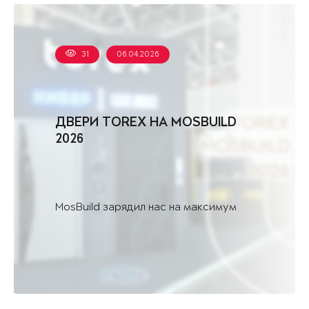
31
06.04.2026
ДВЕРИ TOREX НА MOSBUILD
2026
MosBuild зарядил нас на максимум