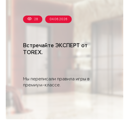
28
04.06.2026
Встречайте ЭКСПЕРТ от
TOREX.
Мы переписали правила игры в
премиум-классе.