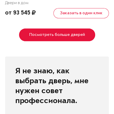
Двери в дом
от 93 545
Заказать в один клик
Посмотреть больше дверей
Я не знаю, как
выбрать дверь, мне
нужен совет
профессионала.