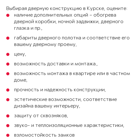
Выбирая дверную конструкцию в Курске, оцените:
наличие дополнительных опций – обогрева
дверной коробки, ночной задвижки, дверного
глазка и пр.,
габариты дверного полотна и соответствие его
вашему дверному проему,
цену,
возможность доставки и монтажа.,
возможность монтажа в квартире или в частном
доме,
прочность и надежность конструкции,
эстетические возможности, соответствие
дизайна вашему интерьеру,
защиту от сквозняков,
звуко- и теплоизоляционные характеристики,
взломостойкость замков