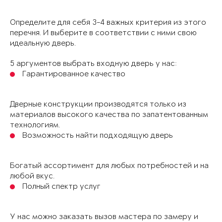
Определите для себя 3-4 важных критерия из этого
перечня. И выберите в соответствии с ними свою
идеальную дверь.
5 аргументов выбрать входную дверь у нас:
Гарантированное качество
Дверные конструкции производятся только из
материалов высокого качества по запатентованным
технологиям.
Возможность найти подходящую дверь
Богатый ассортимент для любых потребностей и на
любой вкус.
Полный спектр услуг
У нас можно заказать вызов мастера по замеру и