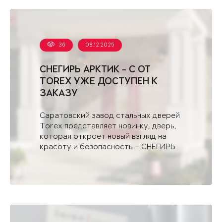
36
08.12.2025
СНЕГИРЬ АРКТИК - С ОТ
TOREX УЖЕ ДОСТУПЕН К
ЗАКАЗУ
Саратовский завод стальных дверей
Torex представляет новинку, дверь,
которая откроет новый взгляд на
красоту и безопасность – СНЕГИРЬ
АРКТИК - С.