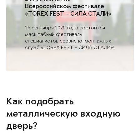
Всероссийском фестивале
«TOREX FEST – СИЛА СТАЛИ»
в Саратове
25 сентября 2025 года состоится
масштабный фестиваль
специалистов сервисно-монтажных
служб «TOREX FEST – СИЛА СТАЛИ»!
Как подобрать
металлическую входную
дверь?