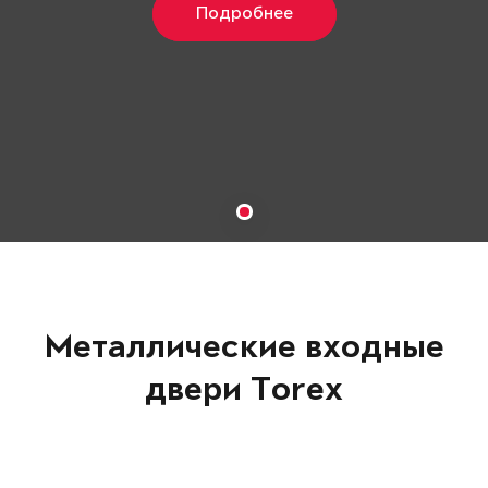
Подробнее
Металлические входные
двери Torex