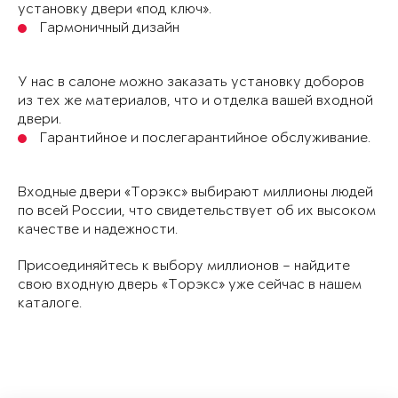
установку двери «под ключ».
Гармоничный дизайн
У нас в салоне можно заказать установку доборов
из тех же материалов, что и отделка вашей входной
двери.
Гарантийное и послегарантийное обслуживание.
Входные двери «Торэкс» выбирают миллионы людей
по всей России, что свидетельствует об их высоком
качестве и надежности.
Присоединяйтесь к выбору миллионов – найдите
свою входную дверь «Торэкс» уже сейчас в нашем
каталоге.