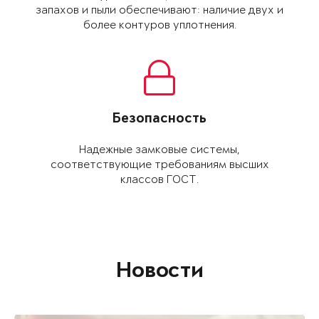
запахов и пыли обеспе­чивают: наличие двух и
более контуров уплот­нения.
Безопасность
Надежные замковые системы,
соответствующие требованиям высших
классов ГОСТ.
Новости