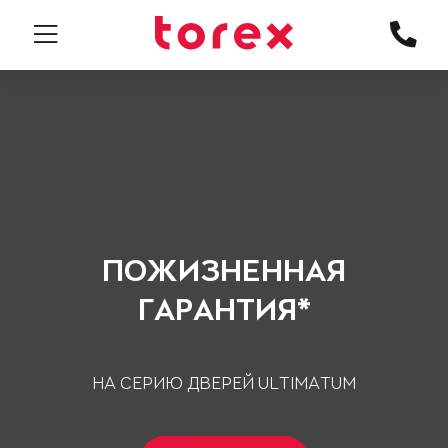
ПОЖИЗНЕННАЯ
ГАРАНТИЯ*
НА СЕРИЮ ДВЕРЕЙ ULTIMATUM