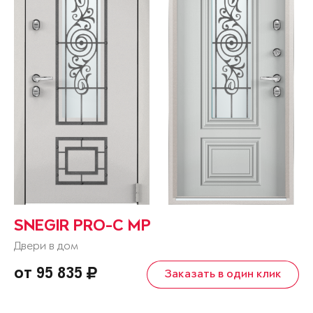
SNEGIR PRO-C MP
Двери в дом
от 95 835
Заказать в один клик