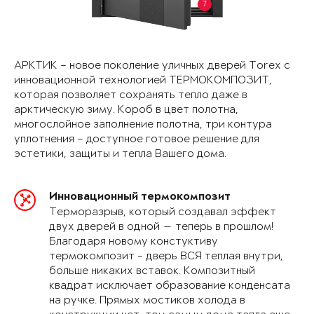
7
АРКТИК – новое поколение уличных дверей Torex с
инновационной технологией ТЕРМОКОМПОЗИТ,
которая позволяет сохранять тепло даже в
арктическую зиму. Короб в цвет полотна,
многослойное заполнение полотна, три контура
уплотнения – доступное готовое решение для
эстетики, защиты и тепла Вашего дома.
Инновационный термокомпозит
Терморазрыв, который создавал эффект
двух дверей в одной — теперь в прошлом!
Благодаря новому констуктиву
термокомпозит - дверь ВСЯ теплая внутри,
больше никаких вставок. Композитный
квадрат исключает образование конденсата
на ручке. Прямых мостиков холода в