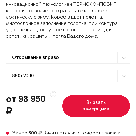
инновационной технологией ТЕРМОКОМПОЗИТ,
которая позволяет сохранять тепло даже в
арктическую зиму. Короб в цвет полотна,
многослойное заполнение полотна, три контура
уплотнения – доступное готовое решение для
эстетики, защиты и тепла Вашего дома.
от 98 950
Вызвать
замерщика
Замер
Вычитается из стоимости заказа.
300