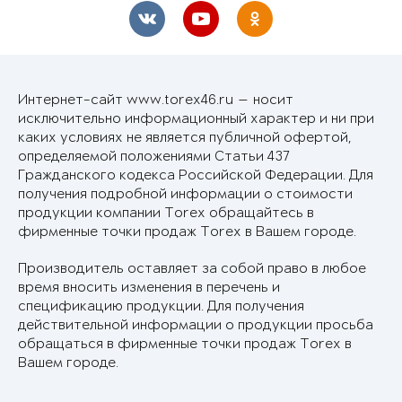
Интернет-сайт www.torex46.ru — носит
исключительно информационный характер и ни при
каких условиях не является публичной офертой,
определяемой положениями Статьи 437
Гражданского кодекса Российской Федерации. Для
получения подробной информации о стоимости
продукции компании Torex обращайтесь в
фирменные точки продаж Torex в Вашем городе.
Производитель оставляет за собой право в любое
время вносить изменения в перечень и
спецификацию продукции. Для получения
действительной информации о продукции просьба
обращаться в фирменные точки продаж Torex в
Вашем городе.