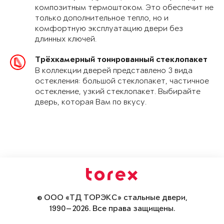
композитным термоштоком. Это обеспечит не
только дополнительное тепло, но и
комфортную эксплуатацию двери без
длинных ключей.
Трёхкамерный тонированный стеклопакет
В коллекции дверей представлено 3 вида
остекления: большой стеклопакет, частичное
остекление, узкий стеклопакет. Выбирайте
дверь, которая Вам по вкусу.
© ООО «ТД ТОРЭКС» стальные двери,
1990—2026. Все права защищены.