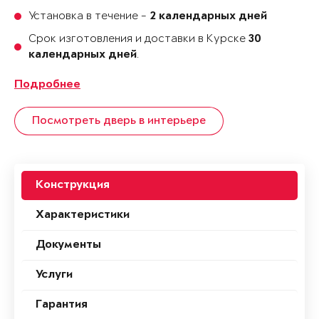
Установка в течение -
2 календарных дней
Срок изготовления и доставки в Курске
30
.
календарных дней
Подробнее
Посмотреть дверь в интерьере
Конструкция
Характеристики
Документы
Услуги
Гарантия