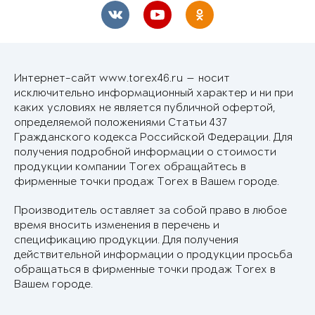
Интернет-сайт www.torex46.ru — носит
исключительно информационный характер и ни при
каких условиях не является публичной офертой,
определяемой положениями Статьи 437
Гражданского кодекса Российской Федерации. Для
получения подробной информации о стоимости
продукции компании Torex обращайтесь в
фирменные точки продаж Torex в Вашем городе.
Производитель оставляет за собой право в любое
время вносить изменения в перечень и
спецификацию продукции. Для получения
действительной информации о продукции просьба
обращаться в фирменные точки продаж Torex в
Вашем городе.