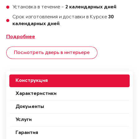
Установка в течение -
2 календарных дней
Срок изготовления и доставки в Курске
30
.
календарных дней
Подробнее
Посмотреть дверь в интерьере
Конструкция
Характеристики
Документы
Услуги
Гарантия