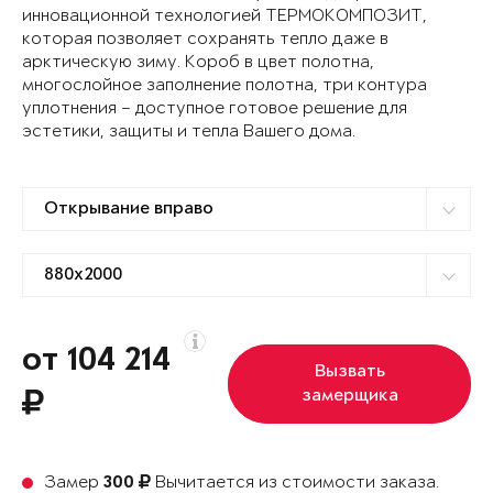
инновационной технологией ТЕРМОКОМПОЗИТ,
которая позволяет сохранять тепло даже в
арктическую зиму. Короб в цвет полотна,
многослойное заполнение полотна, три контура
уплотнения – доступное готовое решение для
эстетики, защиты и тепла Вашего дома.
от 104 214
Вызвать
замерщика
Замер
Вычитается из стоимости заказа.
300