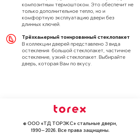
композитным термоштоком. Это обеспечит не
только дополнительное тепло, но и
комфортную эксплуатацию двери без
длинных ключей.
Трёхкамерный тонированный стеклопакет
В коллекции дверей представлено 3 вида
остекления: большой стеклопакет, частичное
остекление, узкий стеклопакет. Выбирайте
дверь, которая Вам по вкусу.
© ООО «ТД ТОРЭКС» стальные двери,
1990—2026. Все права защищены.