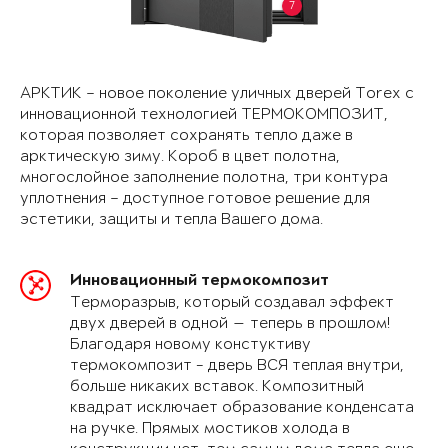
7
АРКТИК – новое поколение уличных дверей Torex с
инновационной технологией ТЕРМОКОМПОЗИТ,
которая позволяет сохранять тепло даже в
арктическую зиму. Короб в цвет полотна,
многослойное заполнение полотна, три контура
уплотнения – доступное готовое решение для
эстетики, защиты и тепла Вашего дома.
Инновационный термокомпозит
Терморазрыв, который создавал эффект
двух дверей в одной — теперь в прошлом!
Благодаря новому констуктиву
термокомпозит - дверь ВСЯ теплая внутри,
больше никаких вставок. Композитный
квадрат исключает образование конденсата
на ручке. Прямых мостиков холода в