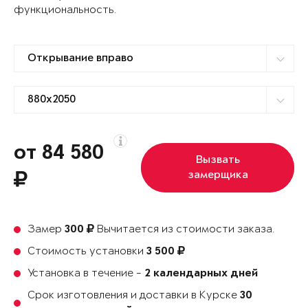
функциональность.
от 84 580
Вызвать
замерщика
Замер
Вычитается из стоимости заказа.
300
Стоимость установки
3 500
Установка в течение -
2 календарных дней
Срок изготовления и доставки в Курске
30