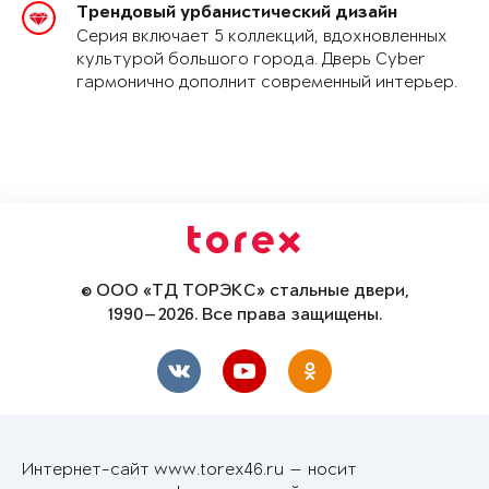
Трендовый урбанистический дизайн
Серия включает 5 коллекций, вдохновленных
культурой большого города. Дверь Cyber
гармонично дополнит современный интерьер.
© ООО «ТД ТОРЭКС» стальные двери,
1990—2026. Все права защищены.
Интернет-сайт www.torex46.ru — носит