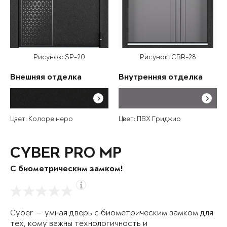
Рисунок: SP-20
Рисунок: CBR-28
Внешняя отделка
Внутренняя отделка
Цвет: Колоре неро
Цвет: ПВХ Гриджио
CYBER PRO MP
С биометрическим замком!
Cyber — умная дверь с биометрическим замком для
тех, кому важны технологичность и