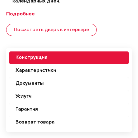
.
календарных дней
Подробнее
Посмотреть дверь в интерьере
Конструкция
Характеристики
Документы
Услуги
Гарантия
Возврат товара