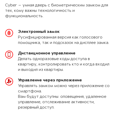
Cyber — умная дверь с биометрическим замком для
тех, кому важны технологичность и
функциональность.
Электронный замок
Русифицированная версия как голосового
помощника, так и подсказок на дисплее замка.
Дистанционное управление
Делать одноразовые коды доступа в
квартиру, контролировать кто и когда входил
и выходил из квартиры.
Управление через приложение
Управлять замком можно через приложение со
смартфона.
Вам будут доступны: оповещения, удаленное
управление, отслеживание активности,
резервный доступ.