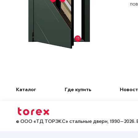
пов
15
Каталог
Где купить
Новост
© ООО «ТД ТОРЭКС» стальные двери, 1990—2026. 