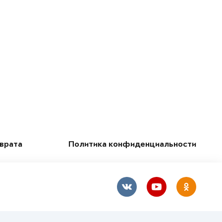
зврата
Политика конфиденциальности