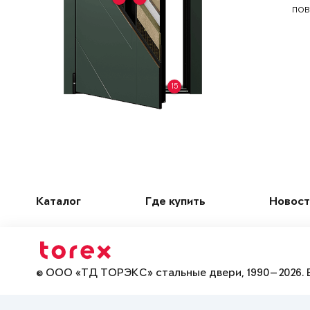
пов
15
Каталог
Где купить
Новост
© ООО «ТД ТОРЭКС» стальные двери, 1990—2026. 