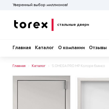
Уверенный выбор миллионов!
стальные двери
Главная
Каталог
О компании
Отзывы
Главная
Каталог
S.OMEGA PRO MP Колоре бьянко