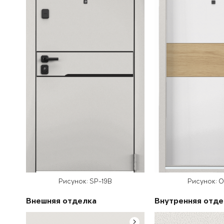
Рисунок: SP-19B
Рисунок: 
Внешняя отделка
Внутренняя отде