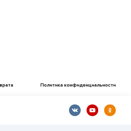
зврата
Политика конфиденциальности