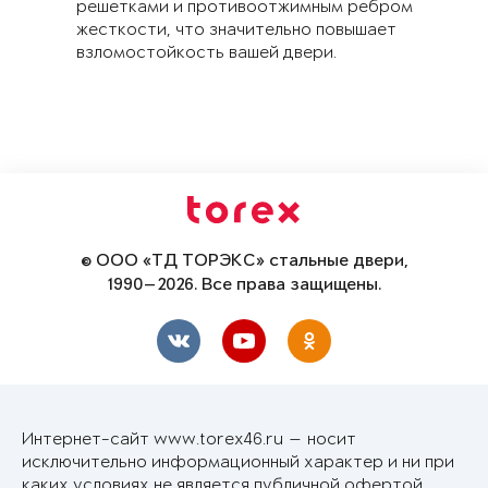
решетками и противоотжимным ребром
жесткости, что значительно повышает
взломостойкость вашей двери.
© ООО «ТД ТОРЭКС» стальные двери,
1990—2026. Все права защищены.
Интернет-сайт www.torex46.ru — носит
исключительно информационный характер и ни при
каких условиях не является публичной офертой,