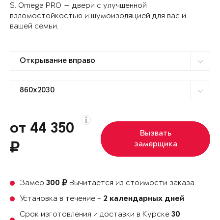
S. Omega PRO — двери с улучшенной
взломостойкостью и шумоизоляцией для вас и
вашей семьи.
от 44 350
Вызвать
замерщика
Замер
Вычитается из стоимости заказа.
300
Установка в течение -
2 календарных дней
Срок изготовления и доставки в Курске
30