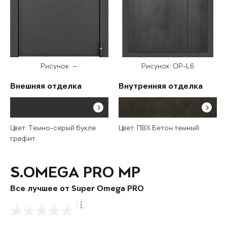
Рисунок: —
Рисунок: OP-L6
Внешняя отделка
Внутренняя отделка
Цвет: Темно-серый букле
Цвет: ПВХ Бетон темный
графит
S.OMEGA PRO MP
Все лучшее от Super Omega PRO