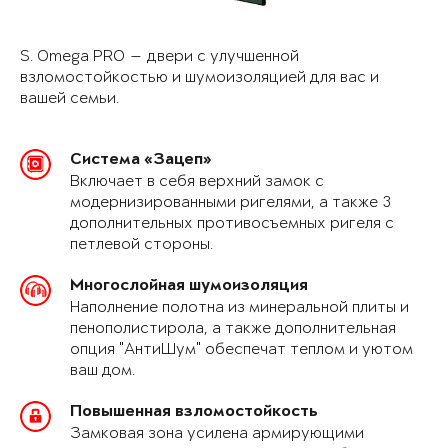
S. Omega PRO — двери с улучшенной
взломостойкостью и шумоизоляцией для вас и
вашей семьи.
Система «Зацеп»
Включает в себя верхний замок с
модернизированными ригелями, а также 3
дополнительных противосъемных ригеля с
петлевой стороны.
Многослойная шумоизоляция
Наполнение полотна из минеральной плиты и
пенополистирола, а также дополнительная
опция "АнтиШум" обеспечат теплом и уютом
ваш дом.
Повышенная взломостойкость
Замковая зона усилена армирующими