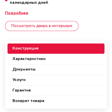
.
календарных дней
Подробнее
Посмотреть дверь в интерьере
Конструкция
Характеристики
Документы
Услуги
Гарантия
Возврат товара