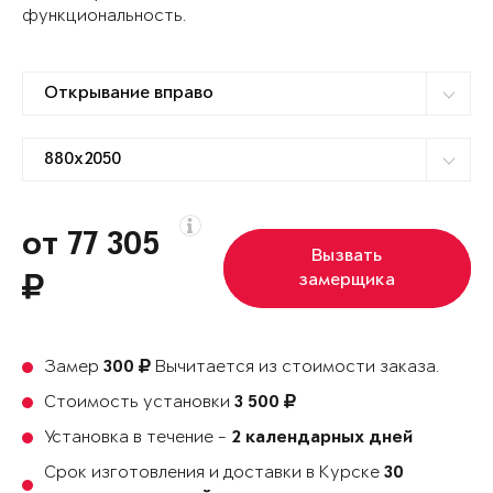
функциональность.
от 77 305
Вызвать
замерщика
Замер
Вычитается из стоимости заказа.
300
Стоимость установки
3 500
Установка в течение -
2 календарных дней
Срок изготовления и доставки в Курске
30