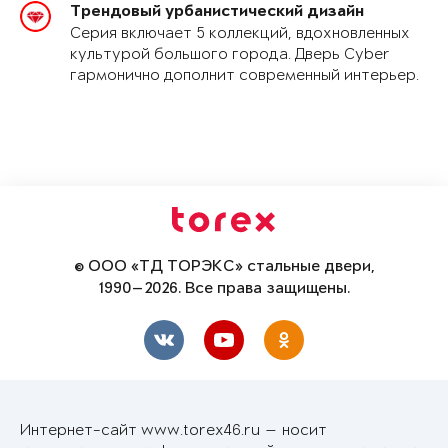
Трендовый урбанистический дизайн
Серия включает 5 коллекций, вдохновленных
культурой большого города. Дверь Cyber
гармонично дополнит современный интерьер.
© ООО «ТД ТОРЭКС» стальные двери,
1990—2026. Все права защищены.
Интернет-сайт www.torex46.ru — носит