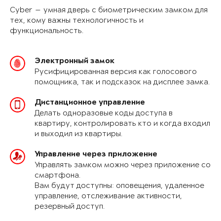
Cyber — умная дверь с биометрическим замком для
тех, кому важны технологичность и
функциональность.
Электронный замок
Русифицированная версия как голосового
помощника, так и подсказок на дисплее замка.
Дистанционное управление
Делать одноразовые коды доступа в
квартиру, контролировать кто и когда входил
и выходил из квартиры.
Управление через приложение
Управлять замком можно через приложение со
смартфона.
Вам будут доступны: оповещения, удаленное
управление, отслеживание активности,
резервный доступ.